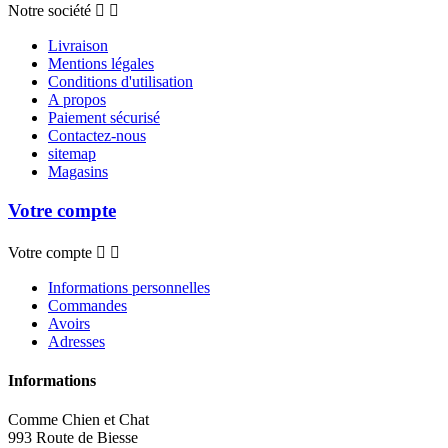
Notre société


Livraison
Mentions légales
Conditions d'utilisation
A propos
Paiement sécurisé
Contactez-nous
sitemap
Magasins
Votre compte
Votre compte


Informations personnelles
Commandes
Avoirs
Adresses
Informations
Comme Chien et Chat
993 Route de Biesse