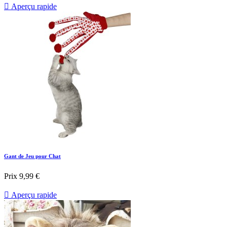

Aperçu rapide
Gant de Jeu pour Chat
Prix
9,99 €

Aperçu rapide