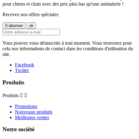
pour chiens et chats avec des prix plus bas qu'une animalerie !
Recevez nos offres spéciales
Vous pouvez vous désinscrire à tout moment. Vous trouverez pour
cela nos informations de contact dans les conditions d'utilisation du
site.
Facebook
Twitter
Produits
Produits


Promotions
Nouveaux produits
Meilleures ventes
Notre société