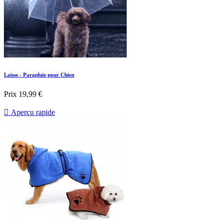
Laisse - Parapluie pour Chien
Prix
19,99 €

Aperçu rapide