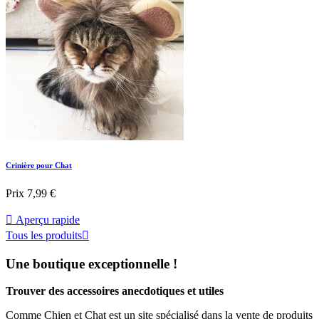
Crinière pour Chat
Prix
7,99 €

Aperçu rapide
Tous les produits

Une boutique exceptionnelle !
Trouver des accessoires anecdotiques et utiles
Comme Chien et Chat est un site spécialisé dans la vente de produits