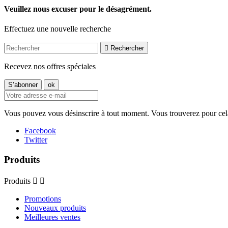
Veuillez nous excuser pour le désagrément.
Effectuez une nouvelle recherche

Rechercher
Recevez nos offres spéciales
Vous pouvez vous désinscrire à tout moment. Vous trouverez pour cela n
Facebook
Twitter
Produits
Produits


Promotions
Nouveaux produits
Meilleures ventes