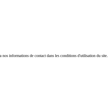
os informations de contact dans les conditions d'utilisation du site.